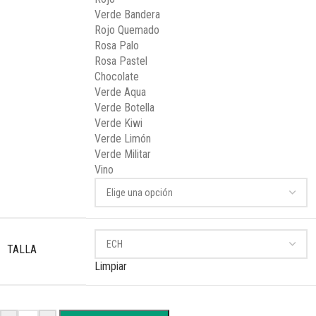
Verde Bandera
Rojo Quemado
Rosa Palo
Rosa Pastel
Chocolate
Verde Aqua
Verde Botella
Verde Kiwi
Verde Limón
Verde Militar
Vino
TALLA
Limpiar