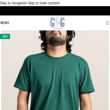
Skip to navigation
Skip to main content
MENU
SALE