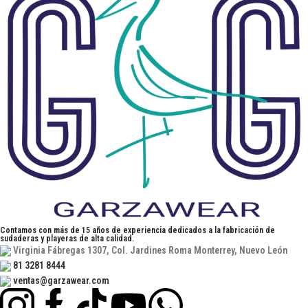
Contamos con más de 15 años de experiencia dedicados a la fabricación de
sudaderas y playeras de alta calidad.
Virginia Fábregas 1307, Col. Jardines Roma Monterrey, Nuevo León
81 3281 8444
ventas@garzawear.com