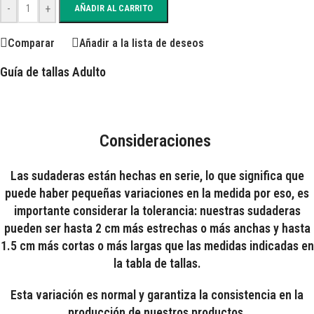
-
+
AÑADIR AL CARRITO
Comparar
Añadir a la lista de deseos
Guía de tallas Adulto
Consideraciones
Las sudaderas están hechas en serie, lo que significa que
puede haber pequeñas variaciones en la medida por eso, es
importante considerar la tolerancia: nuestras sudaderas
pueden ser hasta 2 cm más estrechas o más anchas y hasta
1.5 cm más cortas o más largas que las medidas indicadas en
la tabla de tallas.
Esta variación es normal y garantiza la consistencia en la
producción de nuestros productos.