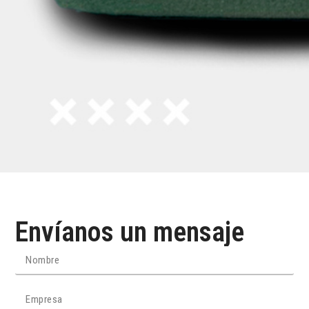
Envíanos un mensaje